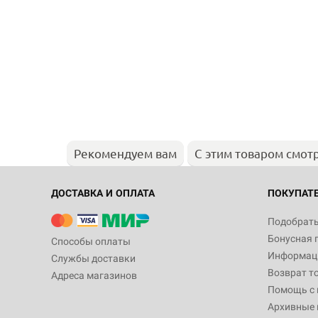
Рекомендуем вам
С этим товаром смот
ДОСТАВКА И ОПЛАТА
ПОКУПАТ
Подобрать
Бонусная 
Способы оплаты
Информаци
Службы доставки
Возврат т
Адреса магазинов
Помощь с
Архивные 