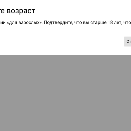
е возраст
ии «для взрослых». Подтвердите, что вы старше 18 лет, чт
О