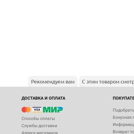
Рекомендуем вам
С этим товаром смот
ДОСТАВКА И ОПЛАТА
ПОКУПАТ
Подобрать
Бонусная 
Способы оплаты
Информаци
Службы доставки
Возврат т
Адреса магазинов