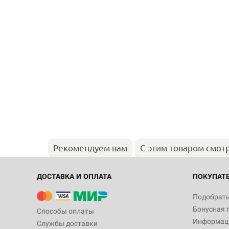
Рекомендуем вам
С этим товаром смот
ДОСТАВКА И ОПЛАТА
ПОКУПАТ
Подобрать
Бонусная 
Способы оплаты
Информаци
Службы доставки