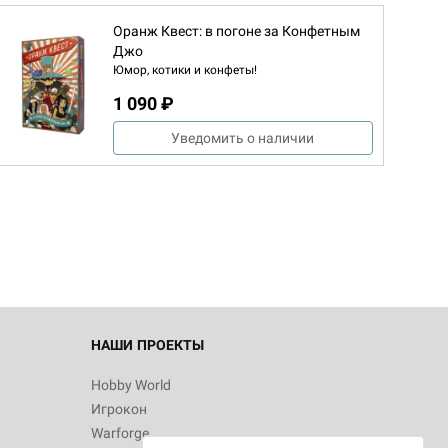
Оранж Квест: в погоне за Конфетным
Джо
Юмор, котики и конфеты!
1 090 ₽
Уведомить о наличии
НАШИ ПРОЕКТЫ
Hobby World
Игрокон
Warforge