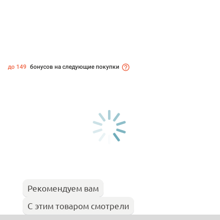
до 149
бонусов на следующие покупки
Рекомендуем вам
С этим товаром смотрели