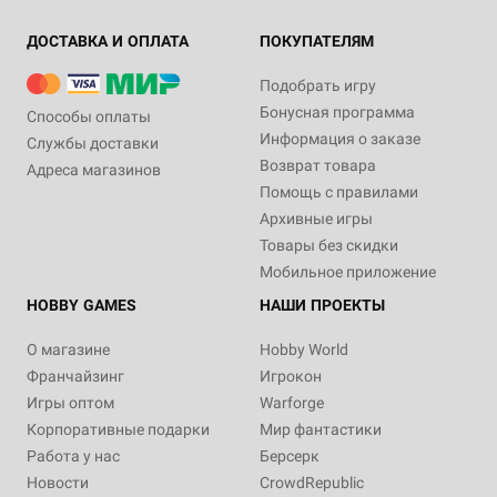
ДОСТАВКА И ОПЛАТА
ПОКУПАТЕЛЯМ
Подобрать игру
Бонусная программа
Способы оплаты
Информация о заказе
Службы доставки
Возврат товара
Адреса магазинов
Помощь с правилами
Архивные игры
Товары без скидки
Мобильное приложение
HOBBY GAMES
НАШИ ПРОЕКТЫ
О магазине
Hobby World
Франчайзинг
Игрокон
Игры оптом
Warforge
Корпоративные подарки
Мир фантастики
Работа у нас
Берсерк
Новости
CrowdRepublic