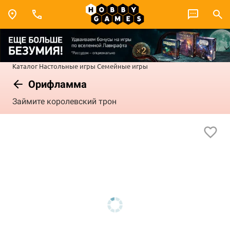
Каталог
Настольные игры
Семейные игры
Орифламма
Займите королевский трон