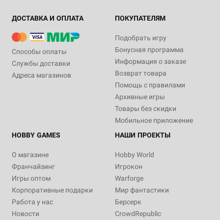
ДОСТАВКА И ОПЛАТА
ПОКУПАТЕЛЯМ
Подобрать игру
Бонусная программа
Способы оплаты
Информация о заказе
Службы доставки
Возврат товара
Адреса магазинов
Помощь с правилами
Архивные игры
Товары без скидки
Мобильное приложение
HOBBY GAMES
НАШИ ПРОЕКТЫ
О магазине
Hobby World
Франчайзинг
Игрокон
Игры оптом
Warforge
Корпоративные подарки
Мир фантастики
Работа у нас
Берсерк
Новости
CrowdRepublic