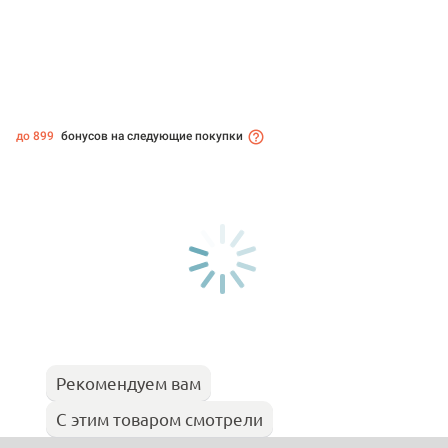
до 899
бонусов на следующие покупки
Рекомендуем вам
С этим товаром смотрели