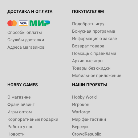
ДОСТАВКА И ОПЛАТА
ПОКУПАТЕЛЯМ
Подобрать игру
Бонусная программа
Способы оплаты
Информация о заказе
Службы доставки
Возврат товара
Адреса магазинов
Помощь с правилами
Архивные игры
Товары без скидки
Мобильное приложение
HOBBY GAMES
НАШИ ПРОЕКТЫ
О магазине
Hobby World
Франчайзинг
Игрокон
Игры оптом
Warforge
Корпоративные подарки
Мир фантастики
Работа у нас
Берсерк
Новости
CrowdRepublic