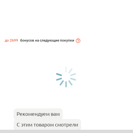
до 2699
бонусов на следующие покупки
Рекомендуем вам
С этим товаром смотрели