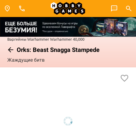
Варгеймы
Warhammer
Warhammer 40,000
Orks: Beast Snagga Stampede
Жаждущие битв