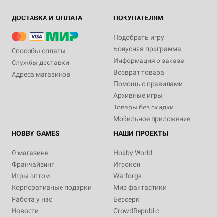
ДОСТАВКА И ОПЛАТА
ПОКУПАТЕЛЯМ
Подобрать игру
Бонусная программа
Способы оплаты
Информация о заказе
Службы доставки
Возврат товара
Адреса магазинов
Помощь с правилами
Архивные игры
Товары без скидки
Мобильное приложение
HOBBY GAMES
НАШИ ПРОЕКТЫ
О магазине
Hobby World
Франчайзинг
Игрокон
Игры оптом
Warforge
Корпоративные подарки
Мир фантастики
Работа у нас
Берсерк
Новости
CrowdRepublic