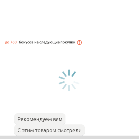
до 760
бонусов на следующие покупки
Рекомендуем вам
С этим товаром смотрели