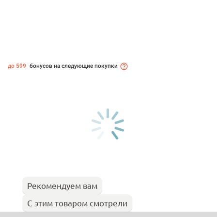
до 599
бонусов на следующие покупки
Рекомендуем вам
С этим товаром смотрели