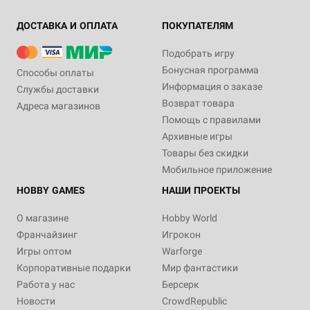
ДОСТАВКА И ОПЛАТА
ПОКУПАТЕЛЯМ
Подобрать игру
Бонусная программа
Способы оплаты
Информация о заказе
Службы доставки
Возврат товара
Адреса магазинов
Помощь с правилами
Архивные игры
Товары без скидки
Мобильное приложение
HOBBY GAMES
НАШИ ПРОЕКТЫ
О магазине
Hobby World
Франчайзинг
Игрокон
Игры оптом
Warforge
Корпоративные подарки
Мир фантастики
Работа у нас
Берсерк
Новости
CrowdRepublic