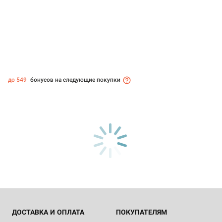
до 549
бонусов на следующие покупки
ДОСТАВКА И ОПЛАТА
ПОКУПАТЕЛЯМ