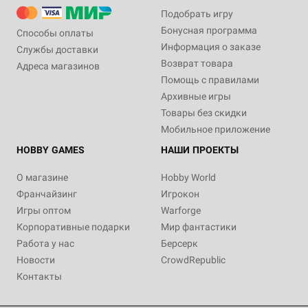
Подобрать игру
Бонусная программа
Способы оплаты
Информация о заказе
Службы доставки
Возврат товара
Адреса магазинов
Помощь с правилами
Архивные игры
Товары без скидки
Мобильное приложение
HOBBY GAMES
НАШИ ПРОЕКТЫ
О магазине
Hobby World
Франчайзинг
Игрокон
Игры оптом
Warforge
Корпоративные подарки
Мир фантастики
Работа у нас
Берсерк
Новости
CrowdRepublic
Контакты