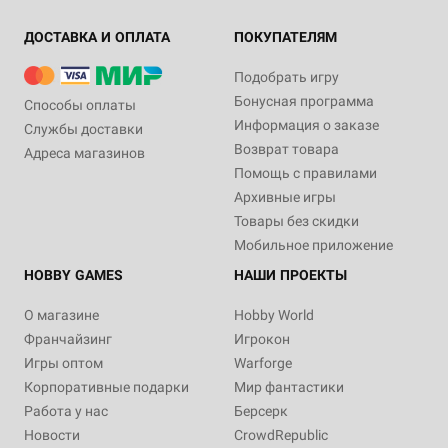
ДОСТАВКА И ОПЛАТА
ПОКУПАТЕЛЯМ
Подобрать игру
Бонусная программа
Способы оплаты
Информация о заказе
Службы доставки
Возврат товара
Адреса магазинов
Помощь с правилами
Архивные игры
Товары без скидки
Мобильное приложение
HOBBY GAMES
НАШИ ПРОЕКТЫ
О магазине
Hobby World
Франчайзинг
Игрокон
Игры оптом
Warforge
Корпоративные подарки
Мир фантастики
Работа у нас
Берсерк
Новости
CrowdRepublic