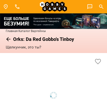
Главная
Каталог
Варгеймы
Orks: Da Red Gobbo's Tinboy
Щелкунчик, это ты?