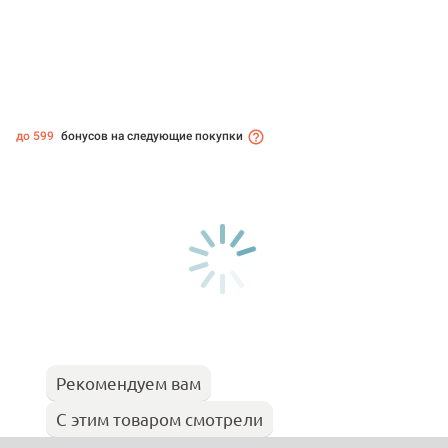
до 599
бонусов на следующие покупки
Рекомендуем вам
С этим товаром смотрели