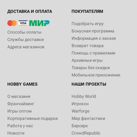
ДОСТАВКА И ОПЛАТА
ПОКУПАТЕЛЯМ
Подобрать игру
Бонусная программа
Способы оплаты
Информация о заказе
Службы доставки
Возврат товара
Адреса магазинов
Помощь с правилами
Архивные игры
Товары без скидки
Мобильное приложение
HOBBY GAMES
НАШИ ПРОЕКТЫ
О магазине
Hobby World
Франчайзинг
Игрокон
Игры оптом
Warforge
Корпоративные подарки
Мир фантастики
Работа у нас
Берсерк
Новости
CrowdRepublic