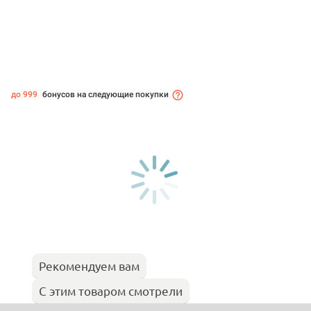
до 999
бонусов на следующие покупки
Рекомендуем вам
С этим товаром смотрели