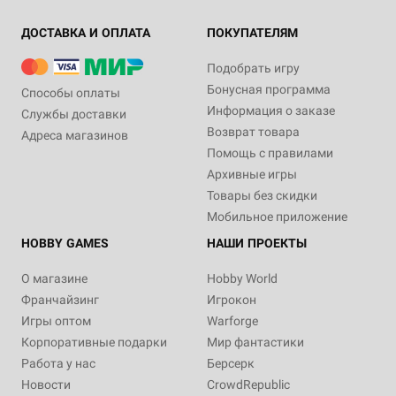
ДОСТАВКА И ОПЛАТА
ПОКУПАТЕЛЯМ
Подобрать игру
Бонусная программа
Способы оплаты
Информация о заказе
Службы доставки
Возврат товара
Адреса магазинов
Помощь с правилами
Архивные игры
Товары без скидки
Мобильное приложение
HOBBY GAMES
НАШИ ПРОЕКТЫ
О магазине
Hobby World
Франчайзинг
Игрокон
Игры оптом
Warforge
Корпоративные подарки
Мир фантастики
Работа у нас
Берсерк
Новости
CrowdRepublic