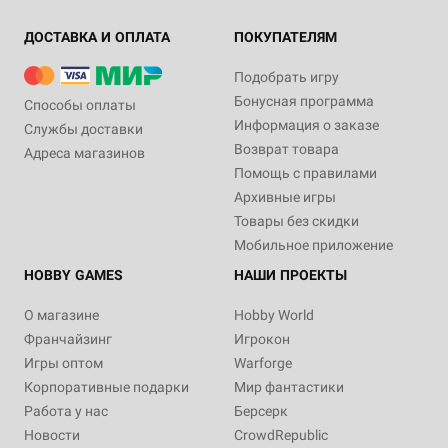
ДОСТАВКА И ОПЛАТА
ПОКУПАТЕЛЯМ
Подобрать игру
Бонусная программа
Способы оплаты
Информация о заказе
Службы доставки
Возврат товара
Адреса магазинов
Помощь с правилами
Архивные игры
Товары без скидки
Мобильное приложение
HOBBY GAMES
НАШИ ПРОЕКТЫ
О магазине
Hobby World
Франчайзинг
Игрокон
Игры оптом
Warforge
Корпоративные подарки
Мир фантастики
Работа у нас
Берсерк
Новости
CrowdRepublic