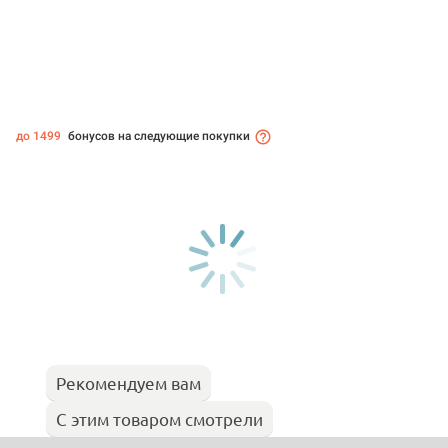
до 1499
бонусов на следующие покупки
Рекомендуем вам
С этим товаром смотрели