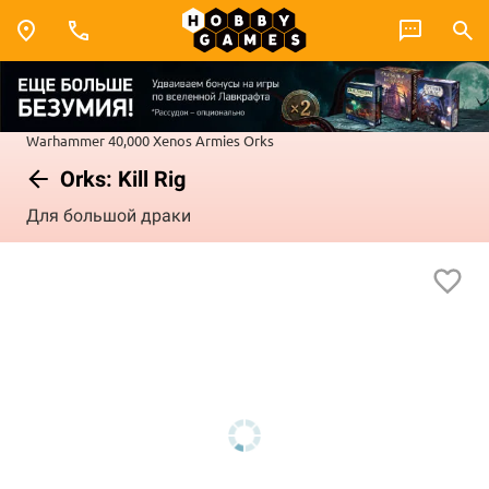
Warhammer 40,000
Xenos Armies
Orks
Orks: Kill Rig
Для большой драки