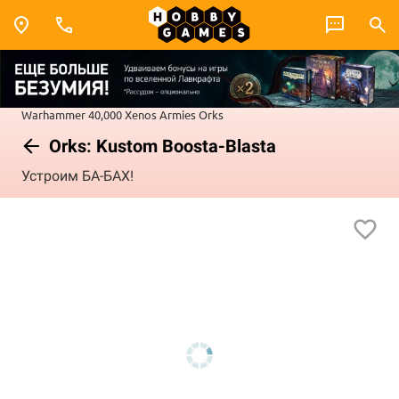
Warhammer 40,000
Xenos Armies
Orks
Orks: Kustom Boosta-Blasta
Устроим БА-БАХ!