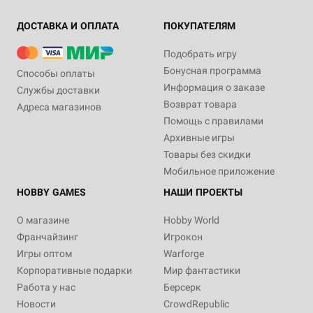
ДОСТАВКА И ОПЛАТА
ПОКУПАТЕЛЯМ
Подобрать игру
Бонусная программа
Способы оплаты
Информация о заказе
Службы доставки
Возврат товара
Адреса магазинов
Помощь с правилами
Архивные игры
Товары без скидки
Мобильное приложение
HOBBY GAMES
НАШИ ПРОЕКТЫ
О магазине
Hobby World
Франчайзинг
Игрокон
Игры оптом
Warforge
Корпоративные подарки
Мир фантастики
Работа у нас
Берсерк
Новости
CrowdRepublic