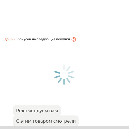
до 599
бонусов на следующие покупки
Рекомендуем вам
С этим товаром смотрели