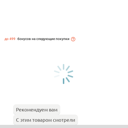
до 499
бонусов на следующие покупки
Рекомендуем вам
С этим товаром смотрели