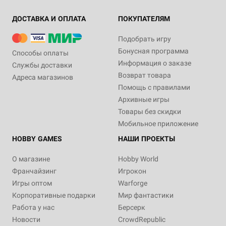
ДОСТАВКА И ОПЛАТА
ПОКУПАТЕЛЯМ
Подобрать игру
Бонусная программа
Способы оплаты
Информация о заказе
Службы доставки
Возврат товара
Адреса магазинов
Помощь с правилами
Архивные игры
Товары без скидки
Мобильное приложение
HOBBY GAMES
НАШИ ПРОЕКТЫ
О магазине
Hobby World
Франчайзинг
Игрокон
Игры оптом
Warforge
Корпоративные подарки
Мир фантастики
Работа у нас
Берсерк
Новости
CrowdRepublic