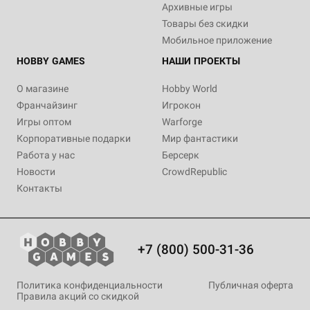
Архивные игры
Товары без скидки
Мобильное приложение
HOBBY GAMES
НАШИ ПРОЕКТЫ
О магазине
Hobby World
Франчайзинг
Игрокон
Игры оптом
Warforge
Корпоративные подарки
Мир фантастики
Работа у нас
Берсерк
Новости
CrowdRepublic
Контакты
+7 (800) 500-31-36
Политика конфиденциальности
Публичная оферта
Правила акций со скидкой