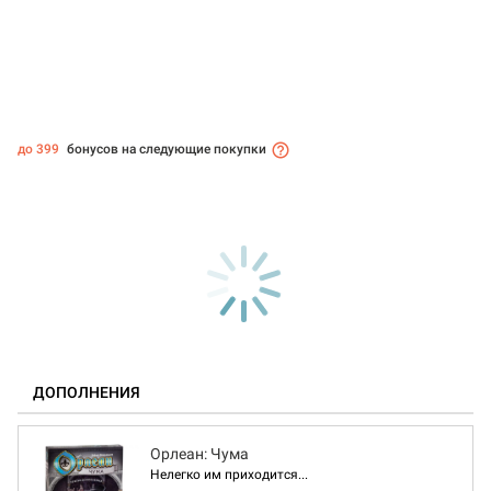
до 399
бонусов на следующие покупки
ДОПОЛНЕНИЯ
Орлеан: Чума
Нелегко им приходится...