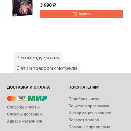
3 990 ₽
Купить
Рекомендуем вам
С этим товаром смотрели
ДОСТАВКА И ОПЛАТА
ПОКУПАТЕЛЯМ
Подобрать игру
Бонусная программа
Способы оплаты
Информация о заказе
Службы доставки
Возврат товара
Адреса магазинов
Помощь с правилами