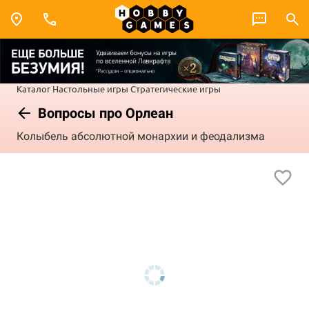
Каталог
Настольные игры
Стратегические игры
Вопросы про Орлеан
Колыбель абсолютной монархии и феодализма