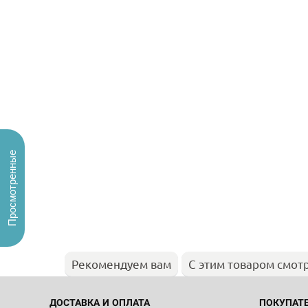
Просмотренные
Рекомендуем вам
С этим товаром смот
ДОСТАВКА И ОПЛАТА
ПОКУПАТ