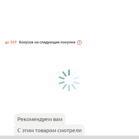
до 339
бонусов на следующие покупки
Рекомендуем вам
С этим товаром смотрели