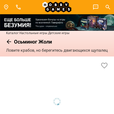
Каталог
Настольные игры
Детские игры
Осьминог Жоли
Ловите крабов, но берегитесь двигающихся щупалец