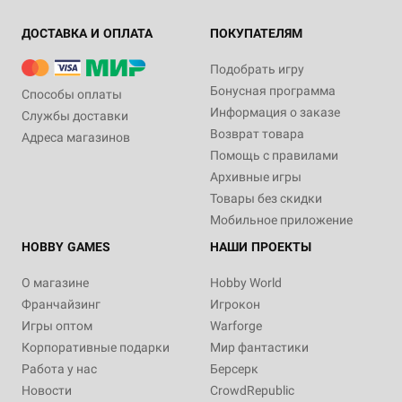
ДОСТАВКА И ОПЛАТА
ПОКУПАТЕЛЯМ
Подобрать игру
Бонусная программа
Способы оплаты
Информация о заказе
Службы доставки
Возврат товара
Адреса магазинов
Помощь с правилами
Архивные игры
Товары без скидки
Мобильное приложение
HOBBY GAMES
НАШИ ПРОЕКТЫ
О магазине
Hobby World
Франчайзинг
Игрокон
Игры оптом
Warforge
Корпоративные подарки
Мир фантастики
Работа у нас
Берсерк
Новости
CrowdRepublic