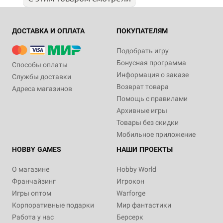
ДОСТАВКА И ОПЛАТА
ПОКУПАТЕЛЯМ
Подобрать игру
Бонусная программа
Способы оплаты
Информация о заказе
Службы доставки
Возврат товара
Адреса магазинов
Помощь с правилами
Архивные игры
Товары без скидки
Мобильное приложение
HOBBY GAMES
НАШИ ПРОЕКТЫ
О магазине
Hobby World
Франчайзинг
Игрокон
Игры оптом
Warforge
Корпоративные подарки
Мир фантастики
Работа у нас
Берсерк