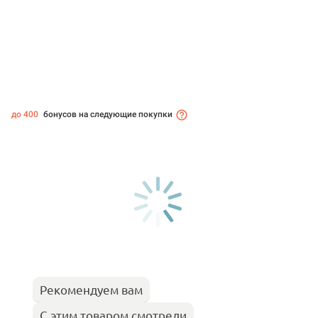
до 400
бонусов на следующие покупки
Рекомендуем вам
С этим товаром смотрели