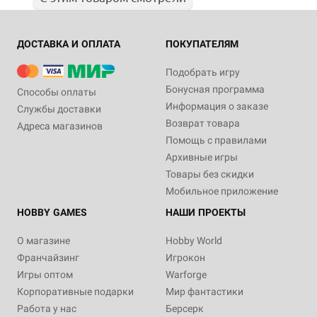
ДОСТАВКА И ОПЛАТА
ПОКУПАТЕЛЯМ
Подобрать игру
Бонусная программа
Способы оплаты
Информация о заказе
Службы доставки
Возврат товара
Адреса магазинов
Помощь с правилами
Архивные игры
Товары без скидки
Мобильное приложение
HOBBY GAMES
НАШИ ПРОЕКТЫ
О магазине
Hobby World
Франчайзинг
Игрокон
Игры оптом
Warforge
Корпоративные подарки
Мир фантастики
Работа у нас
Берсерк