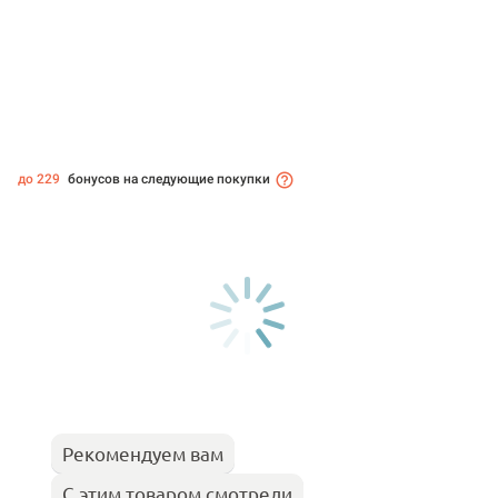
до 229
бонусов на следующие покупки
Рекомендуем вам
С этим товаром смотрели