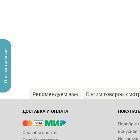
Просмотренные
Рекомендуем вам
С этим товаром смот
ДОСТАВКА И ОПЛАТА
ПОКУПАТ
Подобрать
Бонусная 
Способы оплаты
Информаци