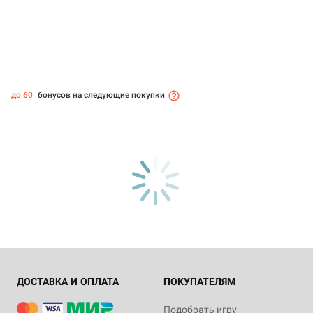
до 60
бонусов на следующие покупки
ДОСТАВКА И ОПЛАТА
ПОКУПАТЕЛЯМ
Подобрать игру