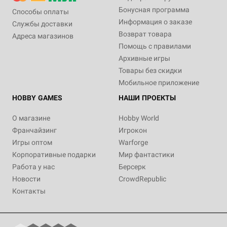
Бонусная программа
Способы оплаты
Информация о заказе
Службы доставки
Возврат товара
Адреса магазинов
Помощь с правилами
Архивные игры
Товары без скидки
Мобильное приложение
HOBBY GAMES
НАШИ ПРОЕКТЫ
О магазине
Hobby World
Франчайзинг
Игрокон
Игры оптом
Warforge
Корпоративные подарки
Мир фантастики
Работа у нас
Берсерк
Новости
CrowdRepublic
Контакты