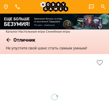
Каталог
Настольные игры
Семейные игры
Отличник
Не упустите свой шанс стать самым умным!