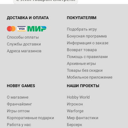
ДОСТАВКА И ОПЛАТА
ПОКУПАТЕЛЯМ
Подобрать игру
Бонусная программа
Способы оплаты
Информация о заказе
Службы доставки
Возврат товара
Адреса магазинов
Помощь с правилами
Архивные игры
Товары без скидки
Мобильное приложение
HOBBY GAMES
НАШИ ПРОЕКТЫ
О магазине
Hobby World
Франчайзинг
Игрокон
Игры оптом
Warforge
Корпоративные подарки
Мир фантастики
Работа у нас
Берсерк