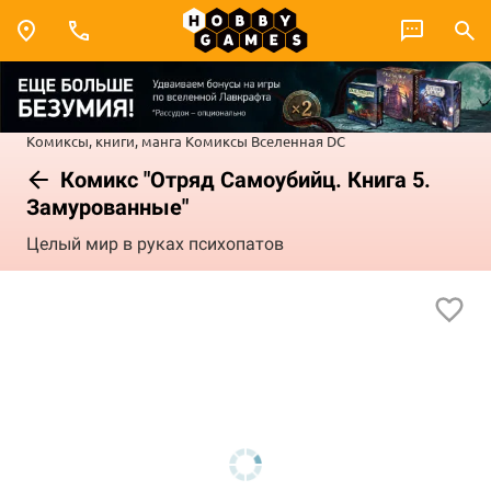
Комиксы, книги, манга
Комиксы
Вселенная DC
Комикс "Отряд Самоубийц. Книга 5.
Замурованные"
Целый мир в руках психопатов