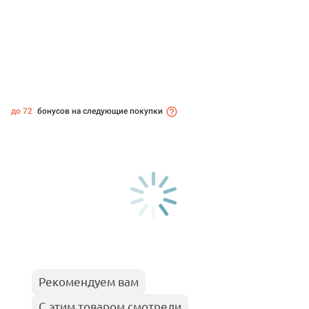
до 72
бонусов на следующие покупки
Рекомендуем вам
С этим товаром смотрели