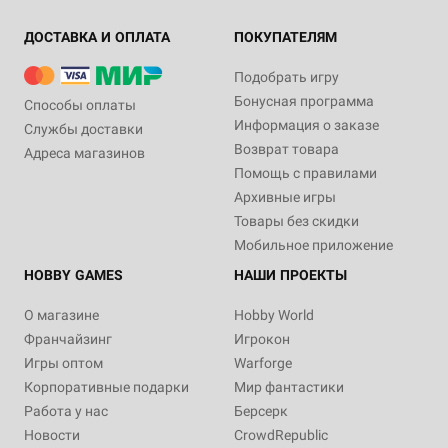
ДОСТАВКА И ОПЛАТА
ПОКУПАТЕЛЯМ
Подобрать игру
Бонусная программа
Способы оплаты
Информация о заказе
Службы доставки
Возврат товара
Адреса магазинов
Помощь с правилами
Архивные игры
Товары без скидки
Мобильное приложение
HOBBY GAMES
НАШИ ПРОЕКТЫ
О магазине
Hobby World
Франчайзинг
Игрокон
Игры оптом
Warforge
Корпоративные подарки
Мир фантастики
Работа у нас
Берсерк
Новости
CrowdRepublic