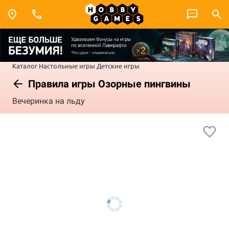
Каталог
Настольные игры
Детские игры
Правила игры Озорные пингвины
Вечеринка на льду