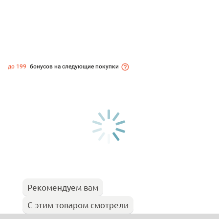
до 199
бонусов на следующие покупки
Рекомендуем вам
С этим товаром смотрели