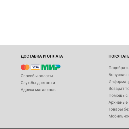
ДОСТАВКА И ОПЛАТА
ПОКУПАТ
Подобрать
Бонусная 
Способы оплаты
Информаци
Службы доставки
Возврат т
Адреса магазинов
Помощь с
Архивные 
Товары бе
Мобильно