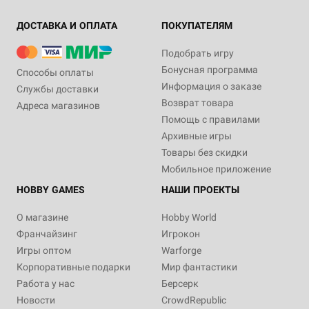
ДОСТАВКА И ОПЛАТА
ПОКУПАТЕЛЯМ
Подобрать игру
Бонусная программа
Способы оплаты
Информация о заказе
Службы доставки
Возврат товара
Адреса магазинов
Помощь с правилами
Архивные игры
Товары без скидки
Мобильное приложение
HOBBY GAMES
НАШИ ПРОЕКТЫ
О магазине
Hobby World
Франчайзинг
Игрокон
Игры оптом
Warforge
Корпоративные подарки
Мир фантастики
Работа у нас
Берсерк
Новости
CrowdRepublic