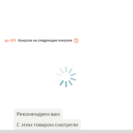
до 425
бонусов на следующие покупки
Рекомендуем вам
С этим товаром смотрели