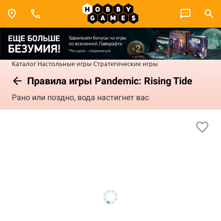
Каталог
Настольные игры
Стратегические игры
Правила игры Pandemic: Rising Tide
Рано или поздно, вода настигнет вас