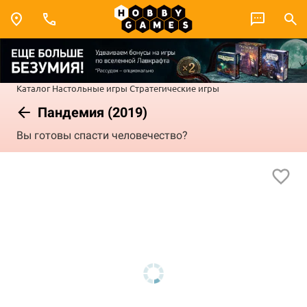
Каталог
Настольные игры
Стратегические игры
Пандемия (2019)
Вы готовы спасти человечество?