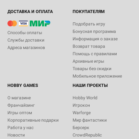
ДОСТАВКА И ОПЛАТА
ПОКУПАТЕЛЯМ
Подобрать игру
Бонусная программа
Способы оплаты
Информация о заказе
Службы доставки
Возврат товара
Адреса магазинов
Помощь с правилами
Архивные игры
Товары без скидки
Мобильное приложение
HOBBY GAMES
НАШИ ПРОЕКТЫ
О магазине
Hobby World
Франчайзинг
Игрокон
Игры оптом
Warforge
Корпоративные подарки
Мир фантастики
Работа у нас
Берсерк
Новости
CrowdRepublic