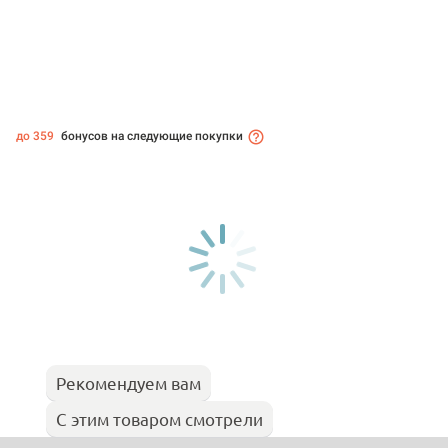
до 359
бонусов на следующие покупки
Рекомендуем вам
С этим товаром смотрели