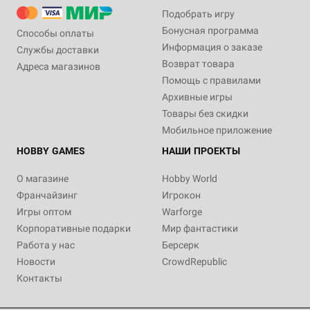
Подобрать игру
Бонусная программа
Способы оплаты
Информация о заказе
Службы доставки
Возврат товара
Адреса магазинов
Помощь с правилами
Архивные игры
Товары без скидки
Мобильное приложение
HOBBY GAMES
НАШИ ПРОЕКТЫ
О магазине
Hobby World
Франчайзинг
Игрокон
Игры оптом
Warforge
Корпоративные подарки
Мир фантастики
Работа у нас
Берсерк
Новости
CrowdRepublic
Контакты