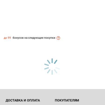
до 99
бонусов на следующие покупки
ДОСТАВКА И ОПЛАТА
ПОКУПАТЕЛЯМ