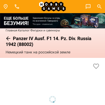
Главная
Каталог
Фигурки и сувениры
Panzer IV Ausf. F1 14. Pz. Div. Russia
1942 (88002)
Немецкий танк на российской земле