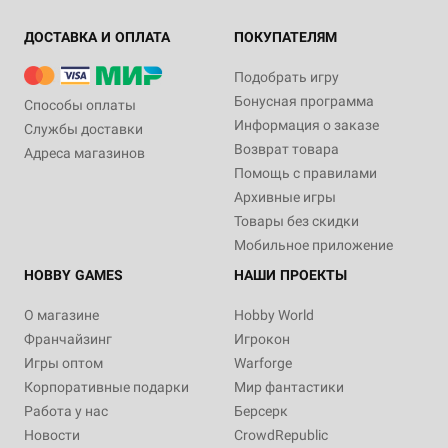
ДОСТАВКА И ОПЛАТА
ПОКУПАТЕЛЯМ
Подобрать игру
Бонусная программа
Способы оплаты
Информация о заказе
Службы доставки
Возврат товара
Адреса магазинов
Помощь с правилами
Архивные игры
Товары без скидки
Мобильное приложение
HOBBY GAMES
НАШИ ПРОЕКТЫ
О магазине
Hobby World
Франчайзинг
Игрокон
Игры оптом
Warforge
Корпоративные подарки
Мир фантастики
Работа у нас
Берсерк
Новости
CrowdRepublic