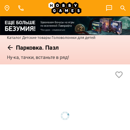
Каталог
Детские товары
Головоломки для детей
Парковка. Пазл
Ну-ка, тачки, встаньте в ряд!