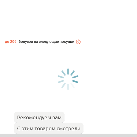
до 209
бонусов на следующие покупки
Рекомендуем вам
С этим товаром смотрели