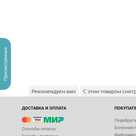
Просмотренные
Рекомендуем вам
С этим товаром смот
ДОСТАВКА И ОПЛАТА
ПОКУПАТ
Подобрать
Бонусная 
Способы оплаты
Информаци