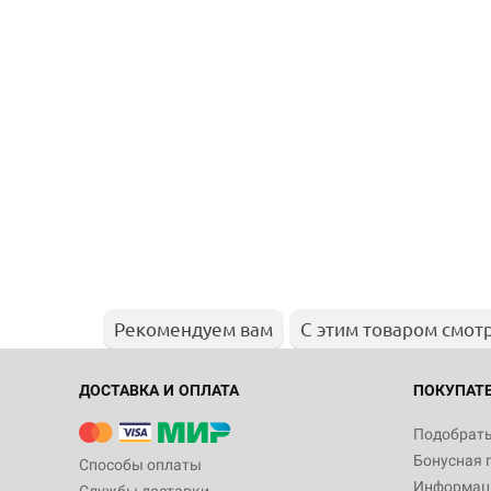
Рекомендуем вам
С этим товаром смот
ДОСТАВКА И ОПЛАТА
ПОКУПАТ
Подобрать
Бонусная 
Способы оплаты
Информаци