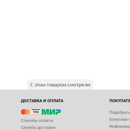
С этим товаром смотрели
ДОСТАВКА И ОПЛАТА
ПОКУПАТ
Подобрать
Бонусная 
Способы оплаты
Информаци
Службы доставки