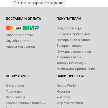
С этим товаром смотрели
ДОСТАВКА И ОПЛАТА
ПОКУПАТЕЛЯМ
Подобрать игру
Бонусная программа
Способы оплаты
Информация о заказе
Службы доставки
Возврат товара
Адреса магазинов
Помощь с правилами
Архивные игры
Товары без скидки
Мобильное приложение
HOBBY GAMES
НАШИ ПРОЕКТЫ
О магазине
Hobby World
Франчайзинг
Игрокон
Игры оптом
Warforge
Корпоративные подарки
Мир фантастики