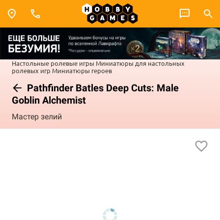
Настольные ролевые игры
Миниатюры для настольных
ролевых игр
Миниатюры героев
Pathfinder Batles Deep Cuts: Male
Goblin Alchemist
Мастер зелий