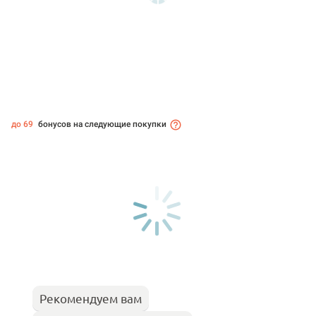
до 69
бонусов на следующие покупки
Рекомендуем вам