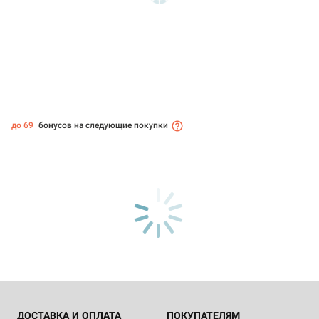
до 69
бонусов на следующие покупки
ДОСТАВКА И ОПЛАТА
ПОКУПАТЕЛЯМ