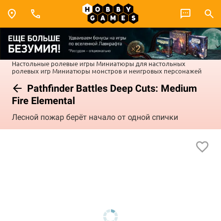
Настольные ролевые игры
Миниатюры для настольных
ролевых игр
Миниатюры монстров и неигровых персонажей
Pathfinder Battles Deep Cuts: Medium
Fire Elemental
Лесной пожар берёт начало от одной спички