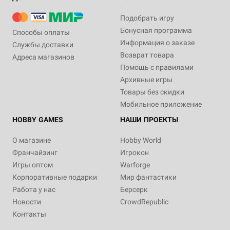
Подобрать игру
Бонусная программа
Способы оплаты
Информация о заказе
Службы доставки
Возврат товара
Адреса магазинов
Помощь с правилами
Архивные игры
Товары без скидки
Мобильное приложение
HOBBY GAMES
НАШИ ПРОЕКТЫ
О магазине
Hobby World
Франчайзинг
Игрокон
Игры оптом
Warforge
Корпоративные подарки
Мир фантастики
Работа у нас
Берсерк
Новости
CrowdRepublic
Контакты