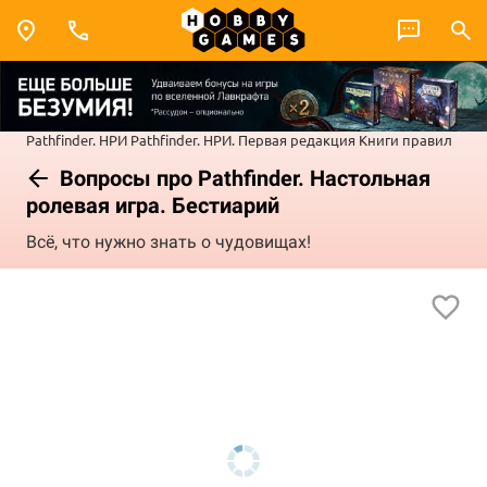
Pathfinder. НРИ
Pathfinder. НРИ. Первая редакция
Книги правил
Вопросы про Pathfinder. Настольная
ролевая игра. Бестиарий
Всё, что нужно знать о чудовищах!