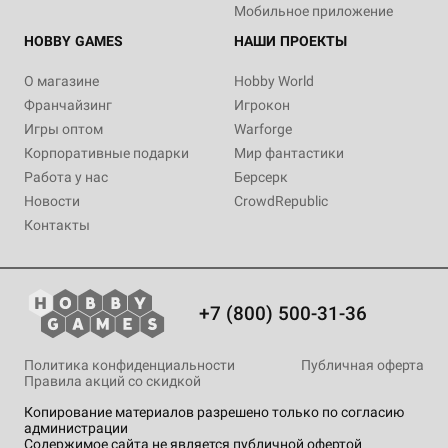
Мобильное приложение
HOBBY GAMES
НАШИ ПРОЕКТЫ
О магазине
Hobby World
Франчайзинг
Игрокон
Игры оптом
Warforge
Корпоративные подарки
Мир фантастики
Работа у нас
Берсерк
Новости
CrowdRepublic
Контакты
+7 (800) 500-31-36
Политика конфиденциальности
Публичная оферта
Правила акций со скидкой
Копирование материалов разрешено только по согласию
администрации
Содержимое сайта не является публичной офертой