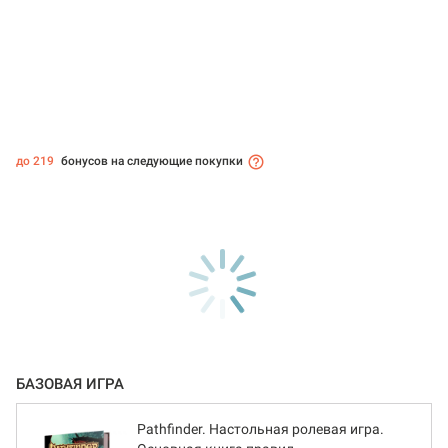
до 219
бонусов на следующие покупки
БАЗОВАЯ ИГРА
Pathfinder. Настольная ролевая игра.