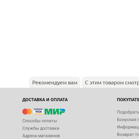
Рекомендуем вам
С этим товаром смот
ДОСТАВКА И ОПЛАТА
ПОКУПАТ
Подобрать
Бонусная 
Способы оплаты
Информаци
Службы доставки
Возврат т
Адреса магазинов