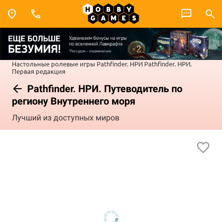
Настольные ролевые игры
Pathfinder. НРИ
Pathfinder. НРИ.
Первая редакция
Pathfinder. НРИ. Путеводитель по
региону Внутреннего моря
Лучший из доступных миров