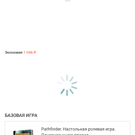
Экономия
1 046 ₽
БАЗОВАЯ ИГРА
Pathfinder. Настольная ролевая игра.