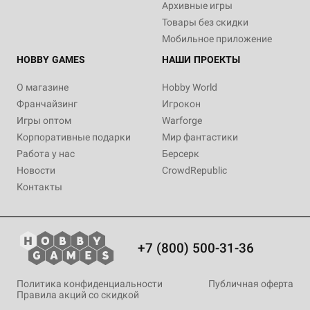
Архивные игры
Товары без скидки
Мобильное приложение
HOBBY GAMES
НАШИ ПРОЕКТЫ
О магазине
Hobby World
Франчайзинг
Игрокон
Игры оптом
Warforge
Корпоративные подарки
Мир фантастики
Работа у нас
Берсерк
Новости
CrowdRepublic
Контакты
+7 (800) 500-31-36
Политика конфиденциальности
Публичная оферта
Правила акций со скидкой