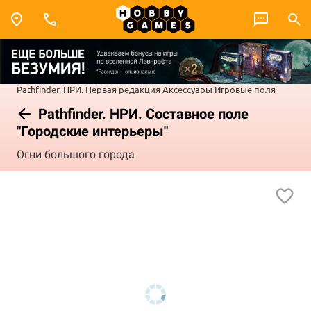
Pathfinder. НРИ. Первая редакция
Аксессуары
Игровые поля
Pathfinder. НРИ. Составное поле
"Городские интерьеры"
Огни большого города