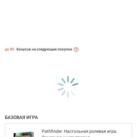
до 80
бонусов на следующие покупки
БАЗОВАЯ ИГРА
Pathfinder. Настольная ролевая игра.