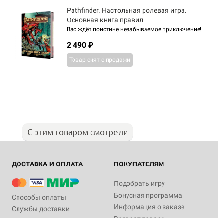
Pathfinder. Настольная ролевая игра.
Основная книга правил
Вас ждёт поистине незабываемое приключение!
2 490 ₽
Товар снят с продажи
С этим товаром смотрели
ДОСТАВКА И ОПЛАТА
ПОКУПАТЕЛЯМ
Подобрать игру
Бонусная программа
Способы оплаты
Информация о заказе
Службы доставки