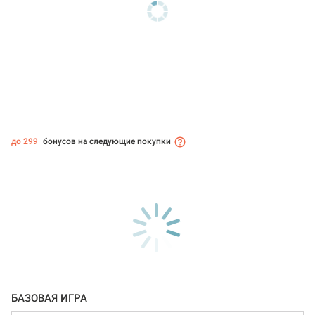
до 299
бонусов на следующие покупки
БАЗОВАЯ ИГРА