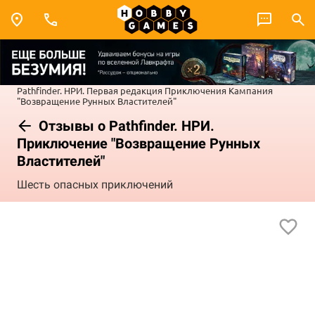
Pathfinder. НРИ. Первая редакция
Приключения
Кампания
"Возвращение Рунных Властителей"
Отзывы о Pathfinder. НРИ.
Приключение "Возвращение Рунных
Властителей"
Шесть опасных приключений