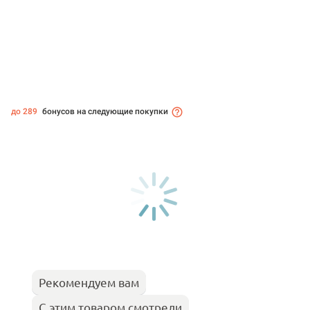
до 289
бонусов на следующие покупки
Рекомендуем вам
С этим товаром смотрели