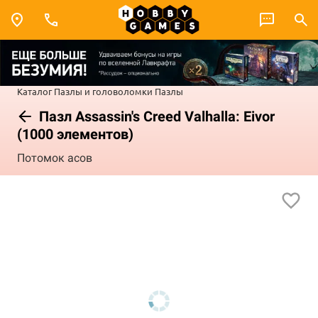
Каталог
Пазлы и головоломки
Пазлы
Пазл Assassin's Creed Valhalla: Eivor
(1000 элементов)
Потомок асов