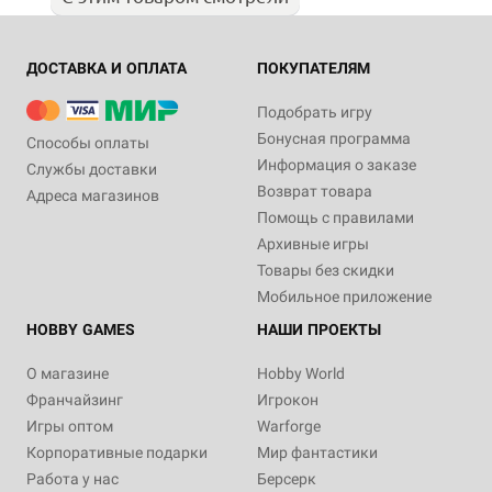
ДОСТАВКА И ОПЛАТА
ПОКУПАТЕЛЯМ
Подобрать игру
Бонусная программа
Способы оплаты
Информация о заказе
Службы доставки
Возврат товара
Адреса магазинов
Помощь с правилами
Архивные игры
Товары без скидки
Мобильное приложение
HOBBY GAMES
НАШИ ПРОЕКТЫ
О магазине
Hobby World
Франчайзинг
Игрокон
Игры оптом
Warforge
Корпоративные подарки
Мир фантастики
Работа у нас
Берсерк