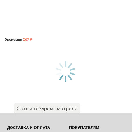
Экономия
267 ₽
С этим товаром смотрели
ДОСТАВКА И ОПЛАТА
ПОКУПАТЕЛЯМ