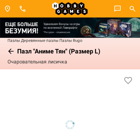
Пазлы
Деревянные пазлы
Пазлы Rugo
Пазл "Аниме Тян" (Размер L)
Очаровательная лисичка