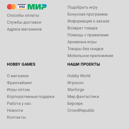
Подобрать игру
Бонусная программа
Способы оплаты
Информация о заказе
Службы доставки
Возврат товара
Адреса магазинов
Помощь с правилами
Архивные игры
Товары без скидки
Мобильное приложение
HOBBY GAMES
НАШИ ПРОЕКТЫ
О магазине
Hobby World
Франчайзинг
Игрокон
Игры оптом
Warforge
Корпоративные подарки
Мир фантастики
Работа у нас
Берсерк
Новости
CrowdRepublic
Контакты