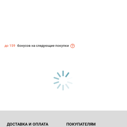
до 159
бонусов на следующие покупки
ДОСТАВКА И ОПЛАТА
ПОКУПАТЕЛЯМ