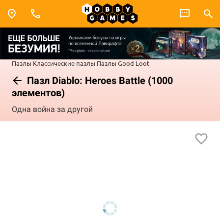
Пазлы
Классические пазлы
Пазлы Good Loot
Пазл Diablo: Heroes Battle (1000
элементов)
Одна война за другой