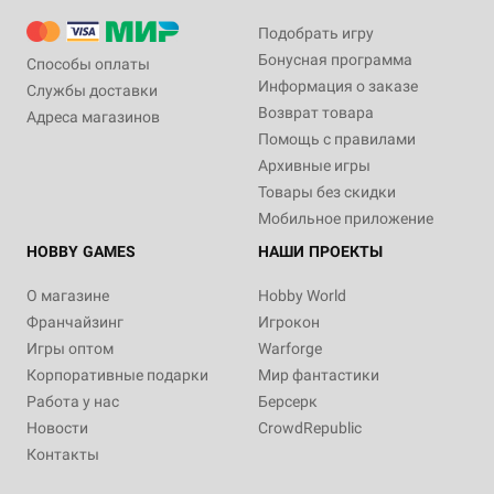
Подобрать игру
Бонусная программа
Способы оплаты
Информация о заказе
Службы доставки
Возврат товара
Адреса магазинов
Помощь с правилами
Архивные игры
Товары без скидки
Мобильное приложение
HOBBY GAMES
НАШИ ПРОЕКТЫ
О магазине
Hobby World
Франчайзинг
Игрокон
Игры оптом
Warforge
Корпоративные подарки
Мир фантастики
Работа у нас
Берсерк
Новости
CrowdRepublic
Контакты