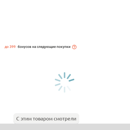
до 399
бонусов на следующие покупки
С этим товаром смотрели