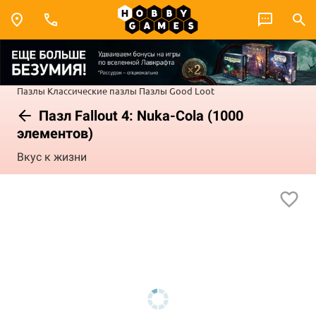
Пазлы
Классические пазлы
Пазлы Good Loot
Пазл Fallout 4: Nuka-Cola (1000
элементов)
Вкус к жизни