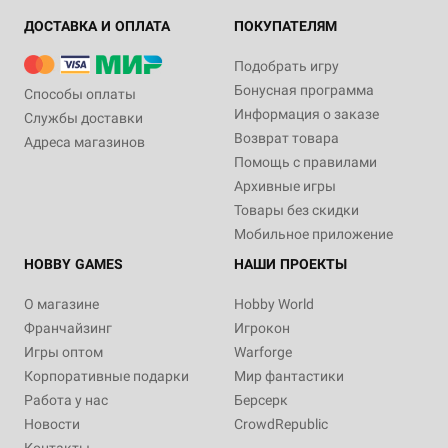
ДОСТАВКА И ОПЛАТА
ПОКУПАТЕЛЯМ
Подобрать игру
Бонусная программа
Способы оплаты
Информация о заказе
Службы доставки
Возврат товара
Адреса магазинов
Помощь с правилами
Архивные игры
Товары без скидки
Мобильное приложение
HOBBY GAMES
НАШИ ПРОЕКТЫ
О магазине
Hobby World
Франчайзинг
Игрокон
Игры оптом
Warforge
Корпоративные подарки
Мир фантастики
Работа у нас
Берсерк
Новости
CrowdRepublic