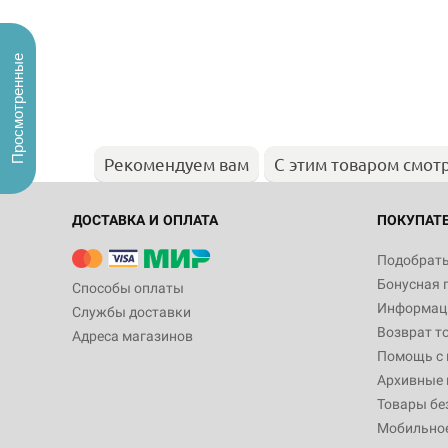
Просмотренные
Рекомендуем вам
С этим товаром смот
ДОСТАВКА И ОПЛАТА
ПОКУПАТ
Подобрать
Бонусная 
Способы оплаты
Информаци
Службы доставки
Возврат т
Адреса магазинов
Помощь с
Архивные 
Товары бе
Мобильно