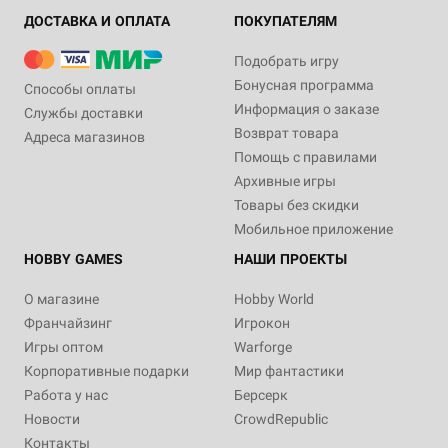
ДОСТАВКА И ОПЛАТА
ПОКУПАТЕЛЯМ
Подобрать игру
Бонусная программа
Способы оплаты
Информация о заказе
Службы доставки
Возврат товара
Адреса магазинов
Помощь с правилами
Архивные игры
Товары без скидки
Мобильное приложение
HOBBY GAMES
НАШИ ПРОЕКТЫ
О магазине
Hobby World
Франчайзинг
Игрокон
Игры оптом
Warforge
Корпоративные подарки
Мир фантастики
Работа у нас
Берсерк
Новости
CrowdRepublic
Контакты