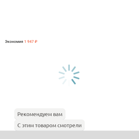
Экономия
1 947 ₽
Рекомендуем вам
С этим товаром смотрели