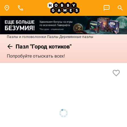
Пазлы и головоломки
Пазлы
Деревянные пазлы
Пазл "Город котиков"
Попробуйте отыскать всех!