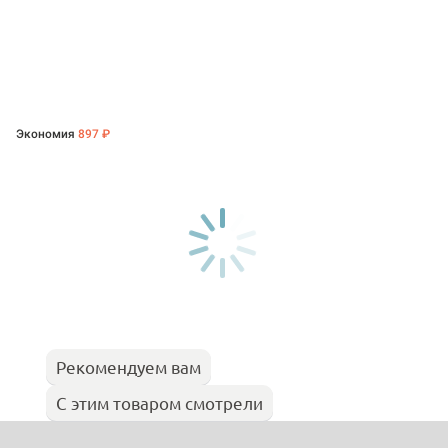
Экономия
897 ₽
Рекомендуем вам
С этим товаром смотрели