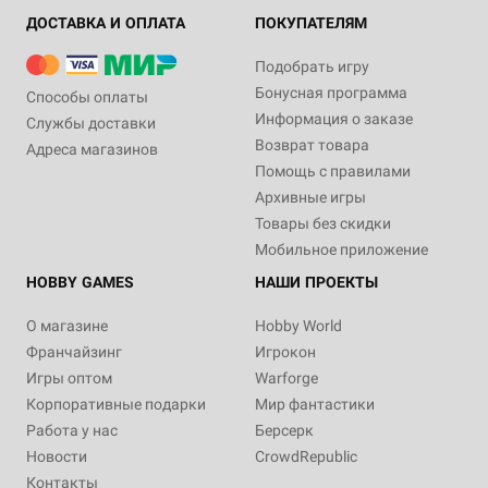
ДОСТАВКА И ОПЛАТА
ПОКУПАТЕЛЯМ
Подобрать игру
Бонусная программа
Способы оплаты
Информация о заказе
Службы доставки
Возврат товара
Адреса магазинов
Помощь с правилами
Архивные игры
Товары без скидки
Мобильное приложение
HOBBY GAMES
НАШИ ПРОЕКТЫ
О магазине
Hobby World
Франчайзинг
Игрокон
Игры оптом
Warforge
Корпоративные подарки
Мир фантастики
Работа у нас
Берсерк
Новости
CrowdRepublic
Контакты