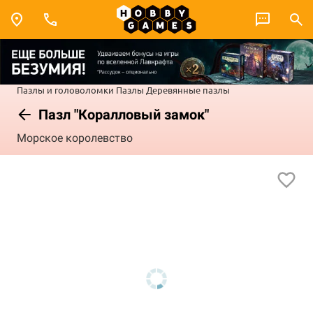
Пазлы и головоломки
Пазлы
Деревянные пазлы
Пазл "Коралловый замок"
Морское королевство