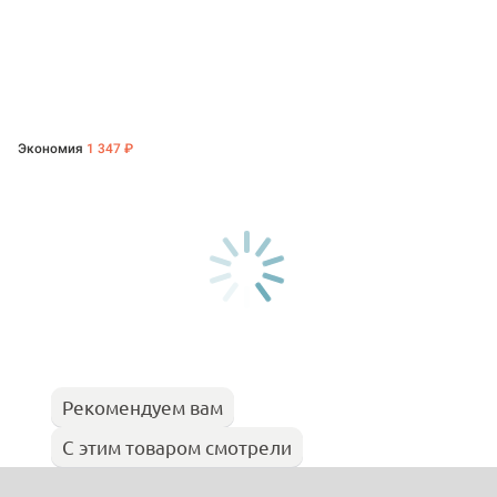
Экономия
1 347 ₽
Рекомендуем вам
С этим товаром смотрели