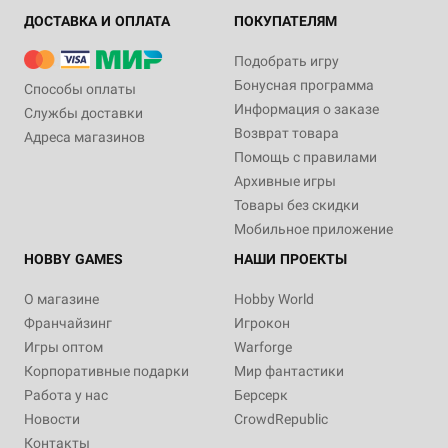
ДОСТАВКА И ОПЛАТА
ПОКУПАТЕЛЯМ
Подобрать игру
Бонусная программа
Способы оплаты
Информация о заказе
Службы доставки
Возврат товара
Адреса магазинов
Помощь с правилами
Архивные игры
Товары без скидки
Мобильное приложение
HOBBY GAMES
НАШИ ПРОЕКТЫ
О магазине
Hobby World
Франчайзинг
Игрокон
Игры оптом
Warforge
Корпоративные подарки
Мир фантастики
Работа у нас
Берсерк
Новости
CrowdRepublic
Контакты