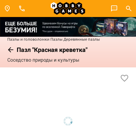
Пазлы и головоломки
Пазлы
Деревянные пазлы
Пазл "Красная креветка"
Соседство природы и культуры