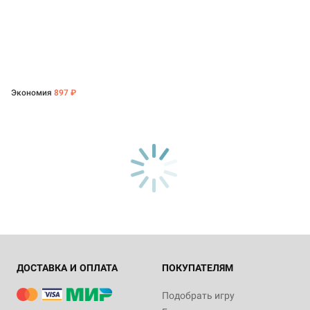
Экономия
897 ₽
ДОСТАВКА И ОПЛАТА
ПОКУПАТЕЛЯМ
Подобрать игру