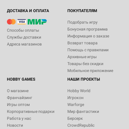
ДОСТАВКА И ОПЛАТА
ПОКУПАТЕЛЯМ
Подобрать игру
Бонусная программа
Способы оплаты
Информация о заказе
Службы доставки
Возврат товара
Адреса магазинов
Помощь с правилами
Архивные игры
Товары без скидки
Мобильное приложение
HOBBY GAMES
НАШИ ПРОЕКТЫ
О магазине
Hobby World
Франчайзинг
Игрокон
Игры оптом
Warforge
Корпоративные подарки
Мир фантастики
Работа у нас
Берсерк
Новости
CrowdRepublic