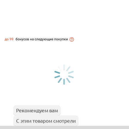
до 99
бонусов на следующие покупки
Рекомендуем вам
С этим товаром смотрели