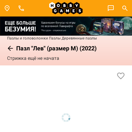
Пазлы и головоломки
Пазлы
Деревянные пазлы
Пазл "Лев" (размер M) (2022)
Стрижка ещё не начата